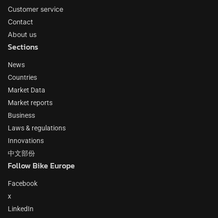
Customer service
Contact
About us
Sections
News
Countries
Market Data
Market reports
Business
Laws & regulations
Innovations
中文部份
Follow Bike Europe
Facebook
x
LinkedIn