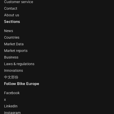
Customer service
Contact
About us
Sections
News
Countries
Market Data
Market reports
Business
Laws & regulations
Innovations
中文部份
Follow Bike Europe
Facebook
x
LinkedIn
Instagram