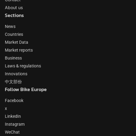
About us
Sections
News
Countries
Market Data
Market reports
Business
Laws & regulations
Innovations
中文部份
Follow Bike Europe
Facebook
x
LinkedIn
Instagram
WeChat