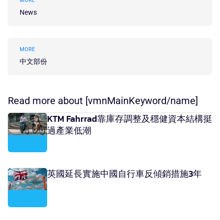
MORE
News
MORE
中文部份
Read more about [vmnMainKeyword/name]
KTM Fahrrad靠庫存調整及穩健資本結構挺
過產業低潮
英國延長實施中國自行車反傾銷措施3年