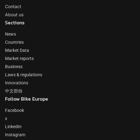
Contact
About us
Sections
News
Countries
Market Data
Market reports
Business
Laws & regulations
Innovations
中文部份
Follow Bike Europe
Facebook
x
LinkedIn
Instagram