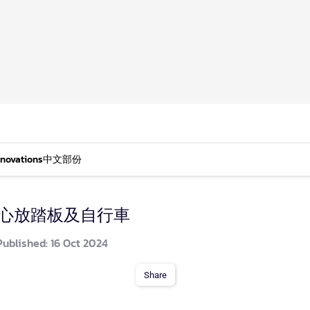
nnovations
中文部份
ma，重心放踏板及自行車
Published: 16 Oct 2024
Share